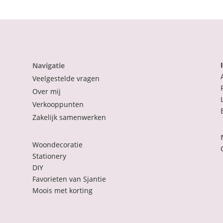
Navigatie
Veelgestelde vragen
Over mij
Verkooppunten
Zakelijk samenwerken
Woondecoratie
Stationery
DIY
Favorieten van Sjantie
Moois met korting