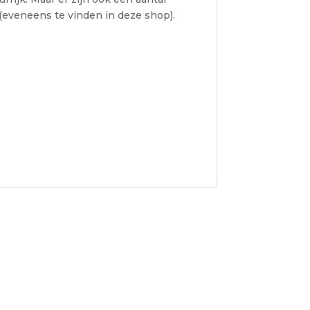
(eveneens te vinden in deze shop).