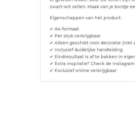
zwart-wit vellen. Maak van je bordje 
Eigenschappen van het product:
✔ A4-formaat
✔ Per stuk verkrijgbaar
✔ Alleen geschikt voor decoratie (nie
✔ Inclusief duidelijke handleiding
✔ Eindresultaat is af te bakken in eige
✔ Extra inspiratie? Check de Instagram
✔ Exclusief online verkrijgbaar