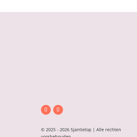
© 2025 - 2026 Sjantietop | Alle rechten
voorbehouden