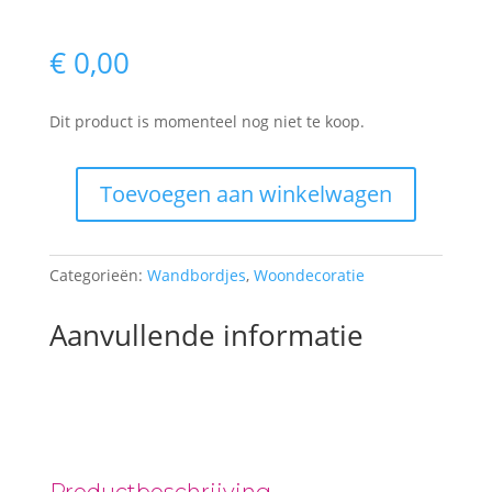
€
0,00
Dit product is momenteel nog niet te koop.
Toevoegen aan winkelwagen
Wandbordjes
aantal
Categorieën:
Wandbordjes
,
Woondecoratie
Aanvullende informatie