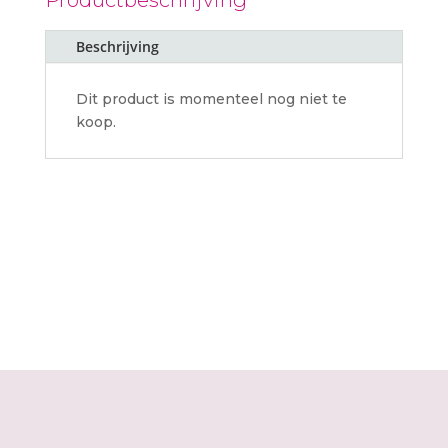
Productbeschrijving
Beschrijving
Dit product is momenteel nog niet te
koop.