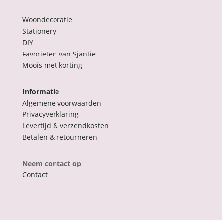
Woondecoratie
Stationery
DIY
Favorieten van Sjantie
Moois met korting
Informatie
Algemene voorwaarden
Privacyverklaring
Levertijd & verzendkosten
Betalen & retourneren
Neem contact op
Contact