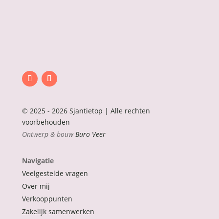
© 2025 - 2026 Sjantietop | Alle rechten
voorbehouden
Ontwerp & bouw
Buro Veer
Navigatie
Veelgestelde vragen
Over mij
Verkooppunten
Zakelijk samenwerken